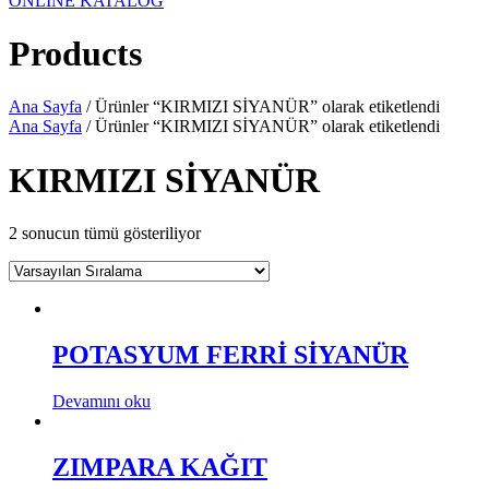
ONLINE KATALOG
Products
Ana Sayfa
/ Ürünler “KIRMIZI SİYANÜR” olarak etiketlendi
Ana Sayfa
/ Ürünler “KIRMIZI SİYANÜR” olarak etiketlendi
KIRMIZI SİYANÜR
2 sonucun tümü gösteriliyor
POTASYUM FERRİ SİYANÜR
Devamını oku
ZIMPARA KAĞIT