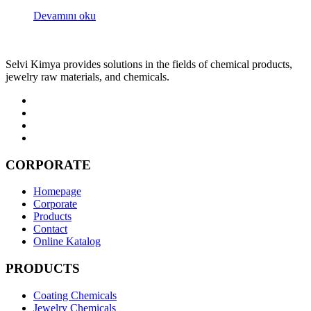
Devamını oku
Selvi Kimya provides solutions in the fields of chemical products,
jewelry raw materials, and chemicals.
CORPORATE
Homepage
Corporate
Products
Contact
Online Katalog
PRODUCTS
Coating Chemicals
Jewelry Chemicals